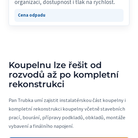
organizaci, dostupnost i tlak na rychlost.
Cena odpadu
Koupelnu lze řešit od
rozvodů až po kompletní
rekonstrukci
Pan Trubka umí zajistit instalatérskou část koupelny i
kompletní rekonstrukci koupelny včetně stavebních
prací, bourání, přípravy podkladů, obkladů, montáže
vybavení a finálního napojení.