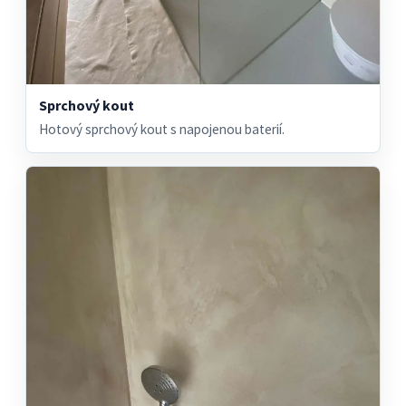
Sprchový kout
Hotový sprchový kout s napojenou baterií.