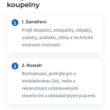
koupelny
1. Zaměření
Projít dispozici, stoupačky, odpady,
uzávěry, podlahu, stěny a technické
možnosti místnosti.
2. Rozsah
Rozhodnout, jestli jde jen o
instalatérskou část, nebo o
rekonstrukci s domluvenými
stavebními a obkladačskými pracemi.