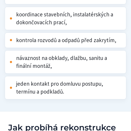
koordinace stavebních, instalatérských a
dokončovacích prací,
kontrola rozvodů a odpadů před zakrytím,
návaznost na obklady, dlažbu, sanitu a
finální montáž,
jeden kontakt pro domluvu postupu,
termínu a podkladů.
Jak probíhá rekonstrukce