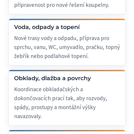
připravenost pro nové řešení koupelny.
Voda, odpady a topení
Nové trasy vody a odpadu, příprava pro
sprchu, vanu, WC, umyvadlo, pračku, topný
žebřík nebo podlahové topení.
Obklady, dlažba a povrchy
Koordinace obkladačských a
dokončovacích prací tak, aby rozvody,
spády, prostupy a montážní výšky
navazovaly.