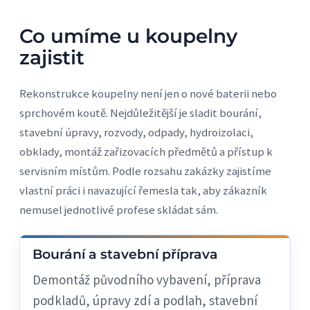
Co umíme u koupelny
zajistit
Rekonstrukce koupelny není jen o nové baterii nebo
sprchovém koutě. Nejdůležitější je sladit bourání,
stavební úpravy, rozvody, odpady, hydroizolaci,
obklady, montáž zařizovacích předmětů a přístup k
servisním místům. Podle rozsahu zakázky zajistíme
vlastní práci i navazující řemesla tak, aby zákazník
nemusel jednotlivé profese skládat sám.
Bourání a stavební příprava
Demontáž původního vybavení, příprava
podkladů, úpravy zdí a podlah, stavební