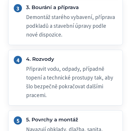
3. Bourání a příprava
Demontáž starého vybavení, příprava
podkladů a stavební úpravy podle
nové dispozice.
4. Rozvody
Připravit vodu, odpady, případně
topení a technické prostupy tak, aby
šlo bezpečně pokračovat dalšími
pracemi.
5. Povrchy a montáž
Navazují obklady, dlažba, sanita,