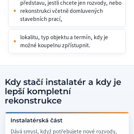
představu, jestli chcete jen rozvody, nebo
rekonstrukci včetně domluvených
stavebních prací,
lokalitu, typ objektu a termín, kdy je
možné koupelnu zpřístupnit.
Kdy stačí instalatér a kdy je
lepší kompletní
rekonstrukce
Instalatérská část
Dává smysl, když potřebujete nové rozvody,