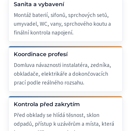
Sanita a vybavení
Montáž baterií, sifonů, sprchových setů,
umyvadel, WC, vany, sprchového koutu a
finální kontrola napojení.
Koordinace profesí
Domluva návaznosti instalatéra, zedníka,
obkladače, elektrikáře a dokončovacích
prací podle reálného rozsahu.
Kontrola před zakrytím
Před obklady se hlídá těsnost, sklon
odpadů, přístup k uzávěrům a místa, která