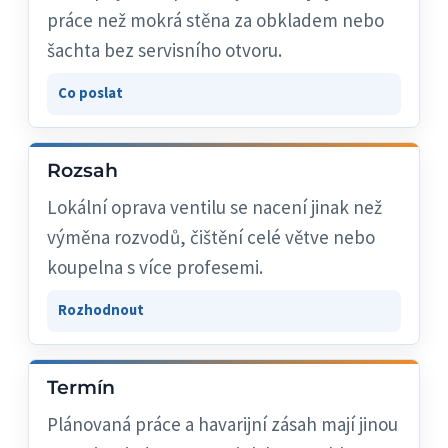
práce než mokrá stěna za obkladem nebo
šachta bez servisního otvoru.
Co poslat
Rozsah
Lokální oprava ventilu se nacení jinak než
výměna rozvodů, čištění celé větve nebo
koupelna s více profesemi.
Rozhodnout
Termín
Plánovaná práce a havarijní zásah mají jinou