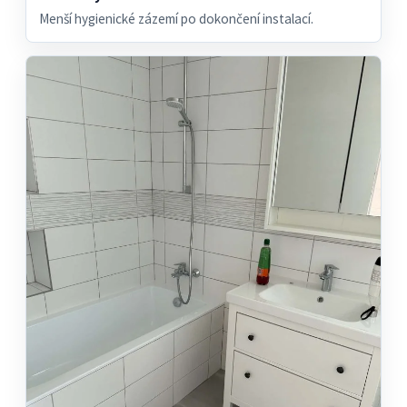
Menší hygienické zázemí po dokončení instalací.