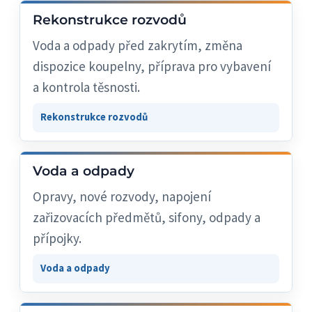
Rekonstrukce rozvodů
Voda a odpady před zakrytím, změna
dispozice koupelny, příprava pro vybavení
a kontrola těsnosti.
Rekonstrukce rozvodů
Voda a odpady
Opravy, nové rozvody, napojení
zařizovacích předmětů, sifony, odpady a
přípojky.
Voda a odpady