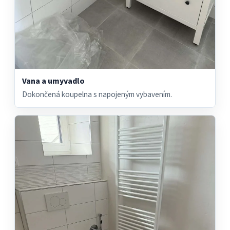
Vana a umyvadlo
Dokončená koupelna s napojeným vybavením.