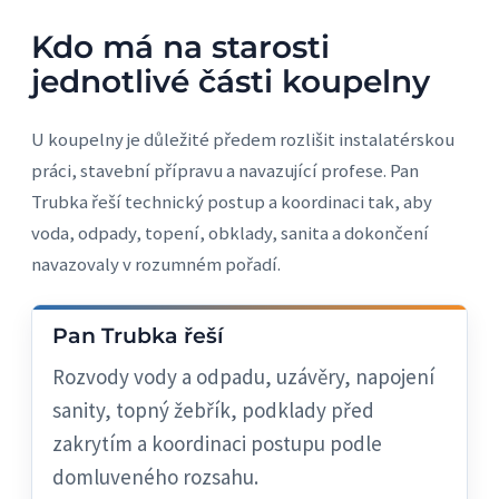
Kdo má na starosti
jednotlivé části koupelny
U koupelny je důležité předem rozlišit instalatérskou
práci, stavební přípravu a navazující profese. Pan
Trubka řeší technický postup a koordinaci tak, aby
voda, odpady, topení, obklady, sanita a dokončení
navazovaly v rozumném pořadí.
Pan Trubka řeší
Rozvody vody a odpadu, uzávěry, napojení
sanity, topný žebřík, podklady před
zakrytím a koordinaci postupu podle
domluveného rozsahu.