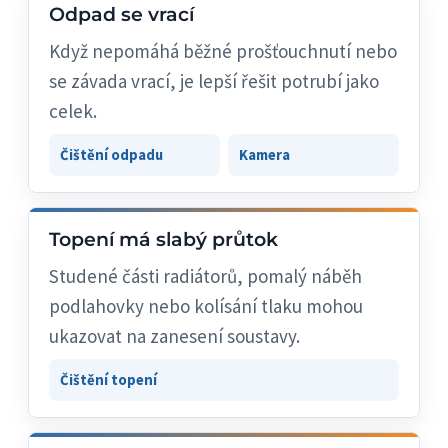
Odpad se vrací
Když nepomáhá běžné prošťouchnutí nebo
se závada vrací, je lepší řešit potrubí jako
celek.
Čištění odpadu
Kamera
Topení má slabý průtok
Studené části radiátorů, pomalý náběh
podlahovky nebo kolísání tlaku mohou
ukazovat na zanesení soustavy.
Čištění topení