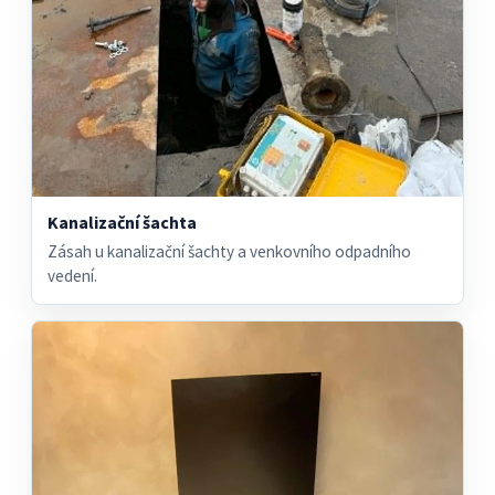
Kanalizační šachta
Zásah u kanalizační šachty a venkovního odpadního
vedení.