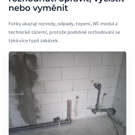
nebo vyměnit
Fotky ukazují rozvody, odpady, topení, WC modul a
technické zázemí, protože podobné rozhodování se
týká více typů zakázek.