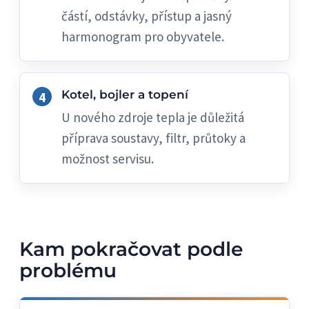
částí, odstávky, přístup a jasný
harmonogram pro obyvatele.
Kotel, bojler a topení
U nového zdroje tepla je důležitá
příprava soustavy, filtr, průtoky a
možnost servisu.
Kam pokračovat podle
problému