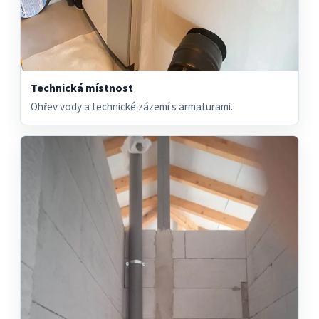
Technická místnost
Ohřev vody a technické zázemí s armaturami.