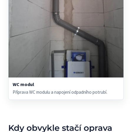
WC modul
Příprava WC modulu a napojení odpadního potrubí.
Kdy obvykle stačí oprava