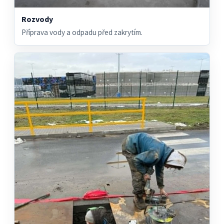
Rozvody
Příprava vody a odpadu před zakrytím.