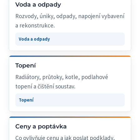
Voda a odpady
Rozvody, úniky, odpady, napojení vybavení
a rekonstrukce.
Voda a odpady
Topení
Radiátory, průtoky, kotle, podlahové
topení a čištění soustav.
Topení
Ceny a poptávka
Co ovlivňuje cenu a jak poslat podklady,