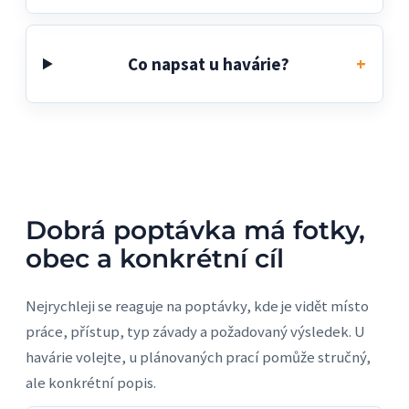
Co napsat u havárie?
Dobrá poptávka má fotky,
obec a konkrétní cíl
Nejrychleji se reaguje na poptávky, kde je vidět místo
práce, přístup, typ závady a požadovaný výsledek. U
havárie volejte, u plánovaných prací pomůže stručný,
ale konkrétní popis.