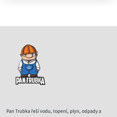
Pan Trubka řeší vodu, topení, plyn, odpady a