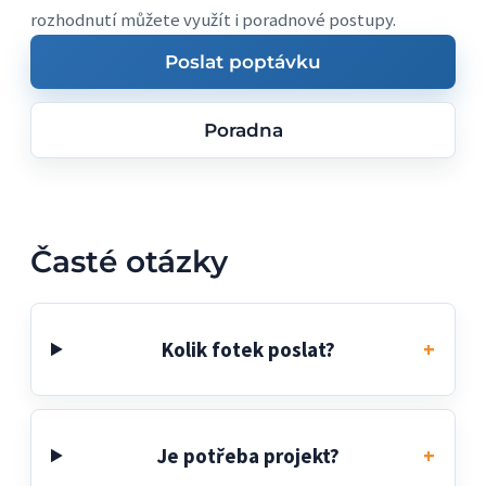
rozhodnutí můžete využít i poradnové postupy.
Poslat poptávku
Poradna
Časté otázky
Kolik fotek poslat?
Je potřeba projekt?