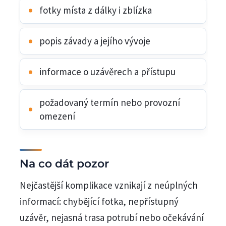
fotky místa z dálky i zblízka
popis závady a jejího vývoje
informace o uzávěrech a přístupu
požadovaný termín nebo provozní
omezení
Na co dát pozor
Nejčastější komplikace vznikají z neúplných
informací: chybějící fotka, nepřístupný
uzávěr, nejasná trasa potrubí nebo očekávání