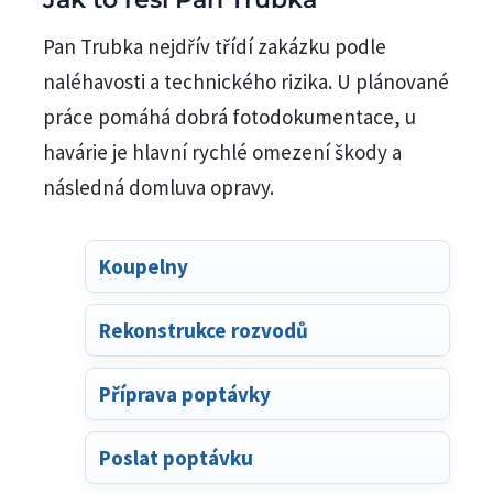
Pan Trubka nejdřív třídí zakázku podle
naléhavosti a technického rizika. U plánované
práce pomáhá dobrá fotodokumentace, u
havárie je hlavní rychlé omezení škody a
následná domluva opravy.
Koupelny
Rekonstrukce rozvodů
Příprava poptávky
Poslat poptávku