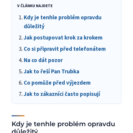
V ČLÁNKU NAJDETE
Kdy je tenhle problém opravdu
důležitý
Jak postupovat krok za krokem
Co si připravit před telefonátem
Na co dát pozor
Jak to řeší Pan Trubka
Co pomůže před výjezdem
Jak to zákazníci často popisují
Kdy je tenhle problém opravdu
důležitý