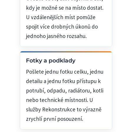
kdy je možné se na místo dostat.
U vzdálenějších míst pomůže
spojit více drobných úkonů do
jednoho jasného rozsahu.
Fotky a podklady
Pošlete jednu fotku celku, jednu
detailu a jednu fotku přístupu k
potrubí, odpadu, radiátoru, kotli
nebo technické místnosti. U
služby Rekonstrukce to výrazně
zrychlí první posouzení.