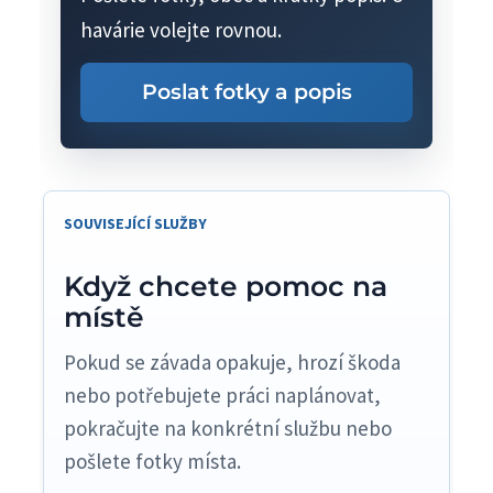
havárie volejte rovnou.
Poslat fotky a popis
SOUVISEJÍCÍ SLUŽBY
Když chcete pomoc na
místě
Pokud se závada opakuje, hrozí škoda
nebo potřebujete práci naplánovat,
pokračujte na konkrétní službu nebo
pošlete fotky místa.