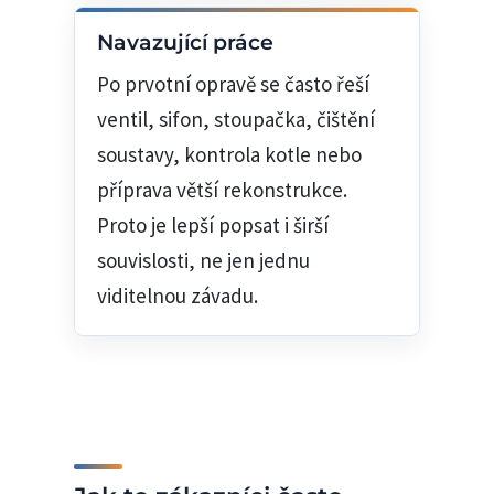
Navazující práce
Po prvotní opravě se často řeší
ventil, sifon, stoupačka, čištění
soustavy, kontrola kotle nebo
příprava větší rekonstrukce.
Proto je lepší popsat i širší
souvislosti, ne jen jednu
viditelnou závadu.