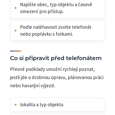
Napište obec, typ objektu a časové
omezení pro přístup.
Podle naléhavosti zvolte telefonát
nebo poptávku s fotkami.
Co si připravit před telefonátem
Přesné podklady umožní rychleji poznat,
jestli jde o drobnou opravu, plánovanou práci
nebo havarijní výjezd.
lokalita a typ objektu