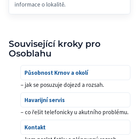
informace o lokalitě.
Související kroky pro
Osoblahu
Působnost Krnov a okolí
– jak se posuzuje dojezd a rozsah.
Havarijní servis
– co řešit telefonicky u akutního problému.
Kontakt