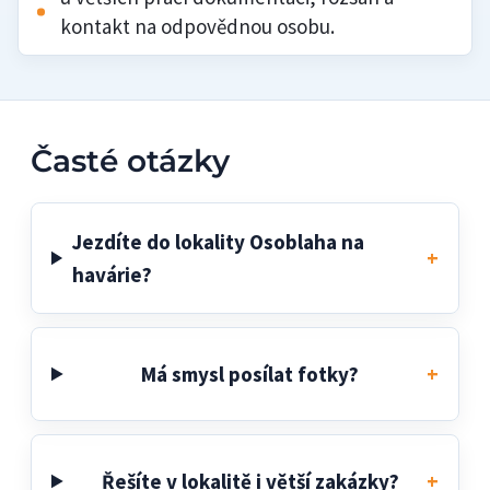
kontakt na odpovědnou osobu.
Časté otázky
Jezdíte do lokality Osoblaha na
havárie?
Má smysl posílat fotky?
Řešíte v lokalitě i větší zakázky?