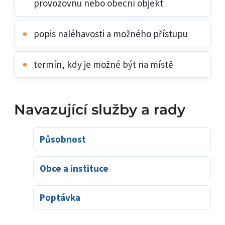
provozovnu nebo obecní objekt
popis naléhavosti a možného přístupu
termín, kdy je možné být na místě
Navazující služby a rady
Působnost
Obce a instituce
Poptávka