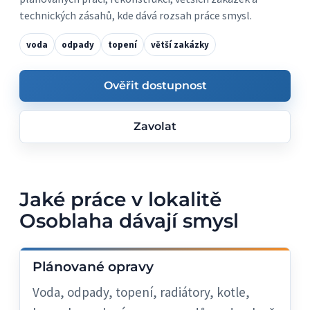
technických zásahů, kde dává rozsah práce smysl.
voda
odpady
topení
větší zakázky
Ověřit dostupnost
Zavolat
Jaké práce v lokalitě
Osoblaha dávají smysl
Plánované opravy
Voda, odpady, topení, radiátory, kotle,