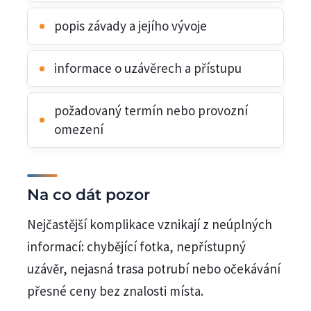
popis závady a jejího vývoje
informace o uzávěrech a přístupu
požadovaný termín nebo provozní
omezení
Na co dát pozor
Nejčastější komplikace vznikají z neúplných
informací: chybějící fotka, nepřístupný
uzávěr, nejasná trasa potrubí nebo očekávání
přesné ceny bez znalosti místa.