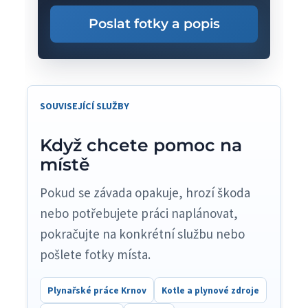
Poslat fotky a popis
SOUVISEJÍCÍ SLUŽBY
Když chcete pomoc na
místě
Pokud se závada opakuje, hrozí škoda
nebo potřebujete práci naplánovat,
pokračujte na konkrétní službu nebo
pošlete fotky místa.
Plynařské práce Krnov
Kotle a plynové zdroje