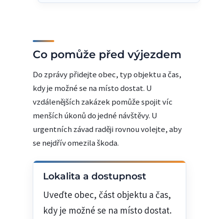
Co pomůže před výjezdem
Do zprávy přidejte obec, typ objektu a čas,
kdy je možné se na místo dostat. U
vzdálenějších zakázek pomůže spojit víc
menších úkonů do jedné návštěvy. U
urgentních závad raději rovnou volejte, aby
se nejdřív omezila škoda.
Lokalita a dostupnost
Uveďte obec, část objektu a čas,
kdy je možné se na místo dostat.