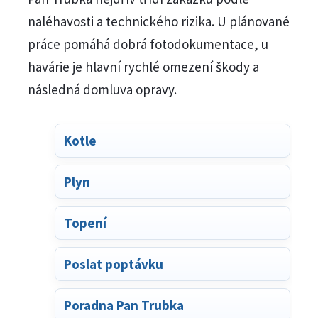
naléhavosti a technického rizika. U plánované
práce pomáhá dobrá fotodokumentace, u
havárie je hlavní rychlé omezení škody a
následná domluva opravy.
Kotle
Plyn
Topení
Poslat poptávku
Poradna Pan Trubka