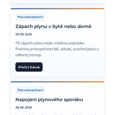
Plyn a bezpečnost
Zápach plynu v bytě nebo domě
09.06.2026
Při zápachu plynu nejde o běžnou poptávku.
Prioritou je bezpečnost lidí, větrání, uzavření plynu a
odborný postup.
Přečíst článek
Plyn a bezpečnost
Napojení plynového sporáku
08.06.2026