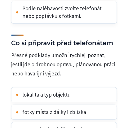
Podle naléhavosti zvolte telefonát
nebo poptávku s fotkami.
Co si připravit před telefonátem
Přesné podklady umožní rychleji poznat,
jestli jde o drobnou opravu, plánovanou práci
nebo havarijní výjezd.
lokalita a typ objektu
fotky místa z dálky i zblízka