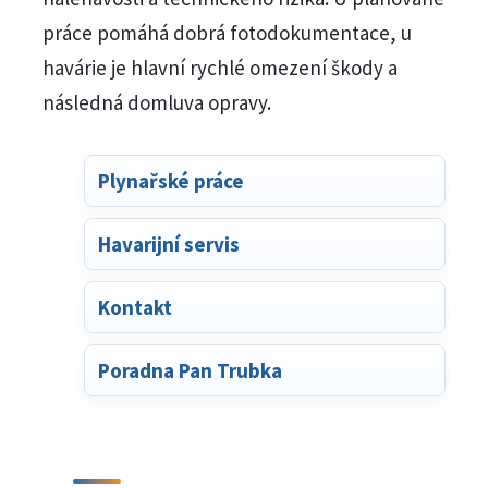
práce pomáhá dobrá fotodokumentace, u
havárie je hlavní rychlé omezení škody a
následná domluva opravy.
Plynařské práce
Havarijní servis
Kontakt
Poradna Pan Trubka