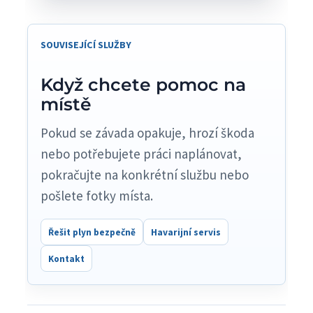
SOUVISEJÍCÍ SLUŽBY
Když chcete pomoc na
místě
Pokud se závada opakuje, hrozí škoda
nebo potřebujete práci naplánovat,
pokračujte na konkrétní službu nebo
pošlete fotky místa.
Řešit plyn bezpečně
Havarijní servis
Kontakt