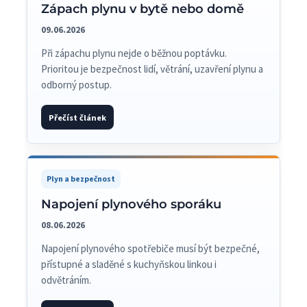
Zápach plynu v bytě nebo domě
09.06.2026
Při zápachu plynu nejde o běžnou poptávku.
Prioritou je bezpečnost lidí, větrání, uzavření plynu a
odborný postup.
Přečíst článek
Plyn a bezpečnost
Napojení plynového sporáku
08.06.2026
Napojení plynového spotřebiče musí být bezpečné,
přístupné a sladěné s kuchyňskou linkou i
odvětráním.