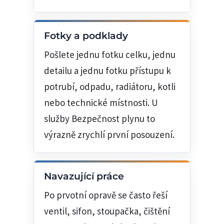
Fotky a podklady
Pošlete jednu fotku celku, jednu
detailu a jednu fotku přístupu k
potrubí, odpadu, radiátoru, kotli
nebo technické místnosti. U
služby Bezpečnost plynu to
výrazně zrychlí první posouzení.
Navazující práce
Po prvotní opravě se často řeší
ventil, sifon, stoupačka, čištění